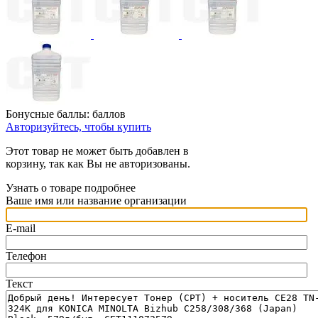
Бонусные баллы:
баллов
Авторизуйтесь, чтобы купить
Этот товар не может быть добавлен в
корзину, так как Вы не авторизованы.
Узнать о товаре подробнее
Ваше имя или название организации
E-mail
Телефон
Текст