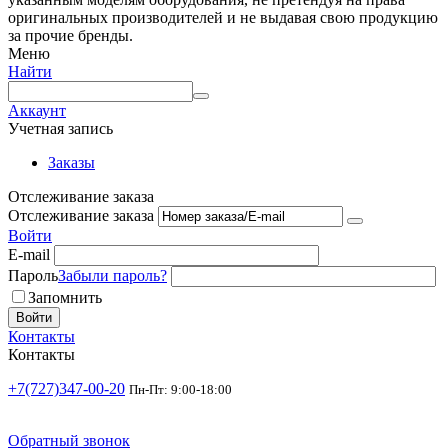
оригинальных производителей и не выдавая свою продукцию
за прочие бренды.
Меню
Найти
Аккаунт
Учетная запись
Заказы
Отслеживание заказа
Отслеживание заказа
Войти
E-mail
Пароль
Забыли пароль?
Запомнить
Войти
Контакты
Контакты
+7(727)347-00-20
Пн-Пт: 9:00-18:00
Обратный звонок