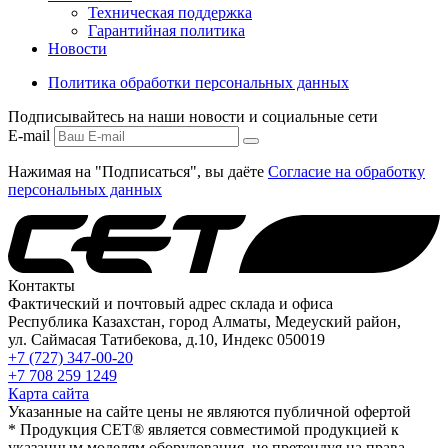
Техническая поддержка
Гарантийная политика
Новости
Политика обработки персональных данных
Подписывайтесь на наши новости и социальные сети
E-mail
Нажимая на "Подписаться", вы даёте
Согласие на обработку
персональных данных
Контакты
Фактический и почтовый адрес склада и офиса
Республика Казахстан, город Алматы, Медеуский район,
ул. Саймасая Татибекова, д.10, Индекс 050019
+7 (727) 347-00-20
+7 708 259 1249
Карта сайта
Указанные на сайте цены не являются публичной офертой
* Продукция СЕТ® является совместимой продукцией к
указанным моделям оборудования, не претендуя на права