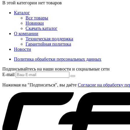
В этой категории нет товаров
Каталог
Все товары
Новинки
Скачать каталог
О компании
Техническая поддержка
Гарантийная политика
Новости
Политика обработки персональных данных
Подписывайтесь на наши новости и социальные сети
E-mail
Нажимая на "Подписаться", вы даёте
Согласие на обработку п