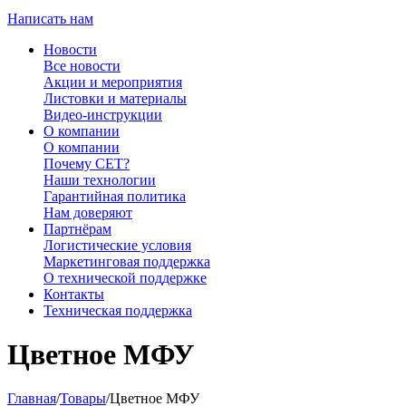
Написать нам
Новости
Все новости
Акции и мероприятия
Листовки и материалы
Видео-инструкции
О компании
О компании
Почему CET?
Наши технологии
Гарантийная политика
Нам доверяют
Партнёрам
Логистические условия
Маркетинговая поддержка
О технической поддержке
Контакты
Техническая поддержка
Цветное МФУ
Главная
/
Товары
/
Цветное МФУ