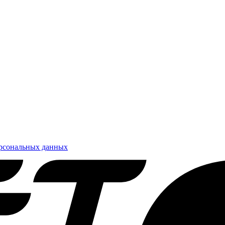
ерсональных данных