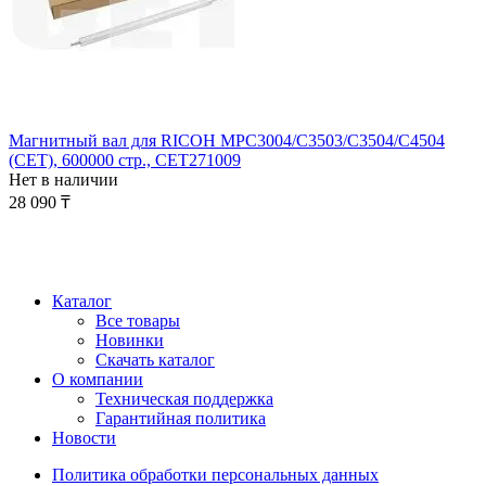
Магнитный вал для RICOH MPC3004/C3503/C3504/C4504
(CET), 600000 стр., CET271009
Нет в наличии
28 090
₸
Каталог
Все товары
Новинки
Скачать каталог
О компании
Техническая поддержка
Гарантийная политика
Новости
Политика обработки персональных данных