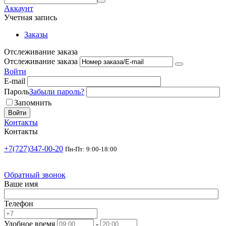
Аккаунт
Учетная запись
Заказы
Отслеживание заказа
Отслеживание заказа
Войти
E-mail
Пароль
Забыли пароль?
Запомнить
Войти
Контакты
Контакты
+7(727)347-00-20
Пн-Пт: 9:00-18:00
Обратный звонок
Ваше имя
Телефон
Удобное время
-