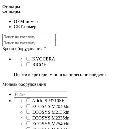
Фильтры
Фильтры
ОЕМ-номер
СЕТ-номер
Бренд оборудования *
KYOCERA
RICOH
По этим критериям поиска ничего не найдено
Модель оборудования
Aficio SP3710SF
ECOSYS M2040dn
ECOSYS M2135dn
ECOSYS M2235dn
ECOSYS M2540dn