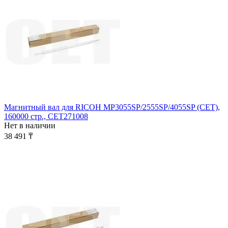
Магнитный вал для RICOH MP3055SP/2555SP/4055SP (CET),
160000 стр., CET271008
Нет в наличии
38 491
₸