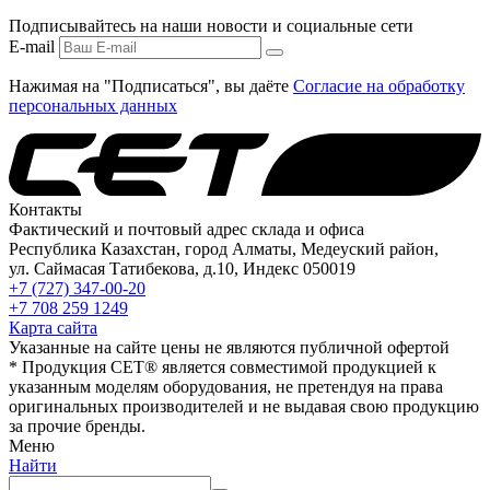
Подписывайтесь на наши новости и социальные сети
E-mail
Нажимая на "Подписаться", вы даёте
Согласие на обработку
персональных данных
Контакты
Фактический и почтовый адрес склада и офиса
Республика Казахстан, город Алматы, Медеуский район,
ул. Саймасая Татибекова, д.10, Индекс 050019
+7 (727) 347-00-20
+7 708 259 1249
Карта сайта
Указанные на сайте цены не являются публичной офертой
* Продукция СЕТ® является совместимой продукцией к
указанным моделям оборудования, не претендуя на права
оригинальных производителей и не выдавая свою продукцию
за прочие бренды.
Меню
Найти