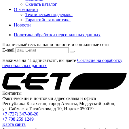
Скачать каталог
О компании
Техническая поддержка
Гарантийная политика
Новости
Политика обработки персональных данных
Подписывайтесь на наши новости и социальные сети
E-mail
Нажимая на "Подписаться", вы даёте
Согласие на обработку
персональных данных
Контакты
Фактический и почтовый адрес склада и офиса
Республика Казахстан, город Алматы, Медеуский район,
ул. Саймасая Татибекова, д.10, Индекс 050019
+7 (727) 347-00-20
+7 708 259 1249
Карта сайта