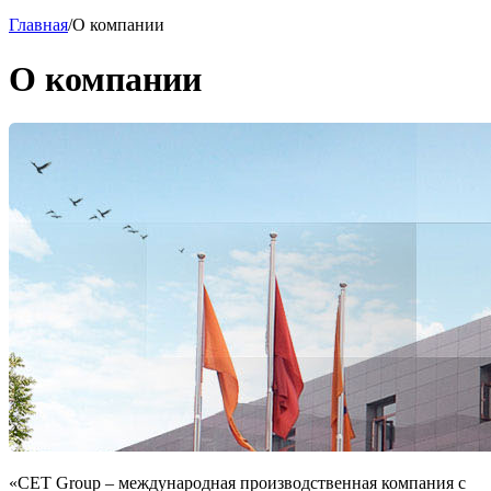
Главная
/
О компании
О компании
CET Group – международная производственная компания с