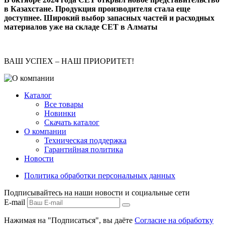
в Казахстане. Продукция производителя стала еще
доступнее. Широкий выбор запасных частей и расходных
материалов уже на складе СЕТ в Алматы
ВАШ УСПЕХ – НАШ ПРИОРИТЕТ!
Каталог
Все товары
Новинки
Скачать каталог
О компании
Техническая поддержка
Гарантийная политика
Новости
Политика обработки персональных данных
Подписывайтесь на наши новости и социальные сети
E-mail
Нажимая на "Подписаться", вы даёте
Согласие на обработку