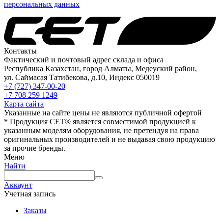
персональных данных
Контакты
Фактический и почтовый адрес склада и офиса
Республика Казахстан, город Алматы, Медеуский район,
ул. Саймасая Татибекова, д.10, Индекс 050019
+7 (727) 347-00-20
+7 708 259 1249
Карта сайта
Указанные на сайте цены не являются публичной офертой
* Продукция СЕТ® является совместимой продукцией к
указанным моделям оборудования, не претендуя на права
оригинальных производителей и не выдавая свою продукцию
за прочие бренды.
Меню
Найти
Аккаунт
Учетная запись
Заказы