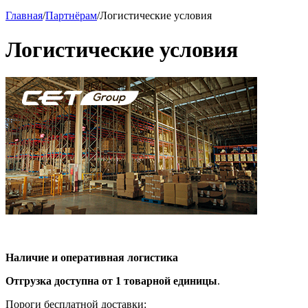
Главная
/
Партнёрам
/
Логистические условия
Логистические условия
Наличие и оперативная логистика
Отгрузка доступна от 1 товарной единицы
.
Пороги бесплатной доставки: