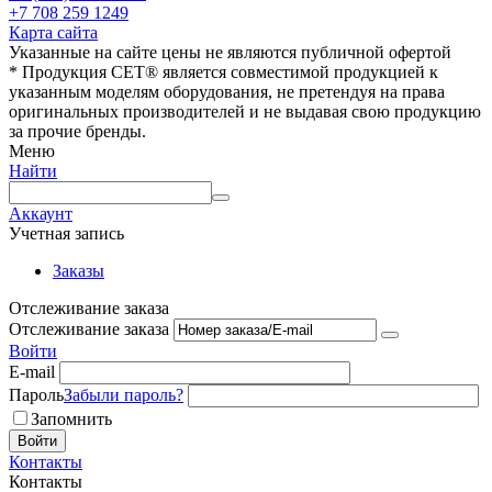
+7 708 259 1249
Карта сайта
Указанные на сайте цены не являются публичной офертой
* Продукция СЕТ® является совместимой продукцией к
указанным моделям оборудования, не претендуя на права
оригинальных производителей и не выдавая свою продукцию
за прочие бренды.
Меню
Найти
Аккаунт
Учетная запись
Заказы
Отслеживание заказа
Отслеживание заказа
Войти
E-mail
Пароль
Забыли пароль?
Запомнить
Войти
Контакты
Контакты