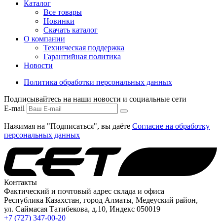
Каталог
Все товары
Новинки
Скачать каталог
О компании
Техническая поддержка
Гарантийная политика
Новости
Политика обработки персональных данных
Подписывайтесь на наши новости и социальные сети
E-mail
Нажимая на "Подписаться", вы даёте
Согласие на обработку
персональных данных
Контакты
Фактический и почтовый адрес склада и офиса
Республика Казахстан, город Алматы, Медеуский район,
ул. Саймасая Татибекова, д.10, Индекс 050019
+7 (727) 347-00-20