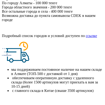
По городу Алматы - 100 000 тенге
Города областного значения - 200 000 тенге
Все остальные города и села - 400 000 тенге
Возможна доставка до пункта самовывоза CDEK в вашем
городе
Подробный список городов и условий доступен по
ссылке
мы поддерживаем постоянное наличие на нашем складе
в Алмате (ТОП-500 с доставкой от 1 дня)
обеспечиваем оперативную доставку с удаленного
склада (более 1500 артикулов могут приехать к вам за
10-15 дней)
с главного склада в Китае (свыше 3500 артикулов)