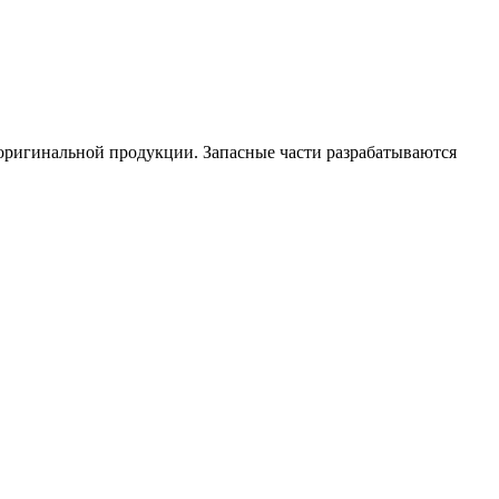
 оригинальной продукции. Запасные части разрабатываются