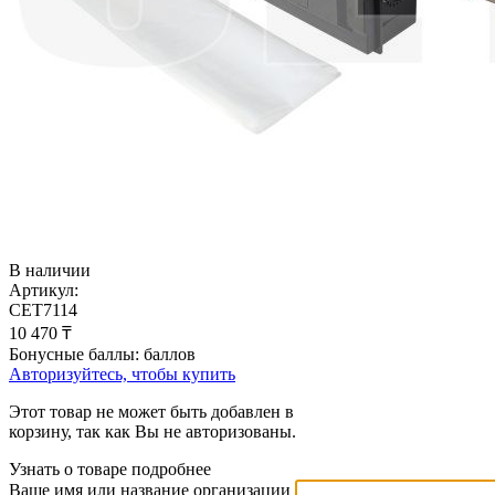
В наличии
Артикул:
CET7114
10 470
₸
Бонусные баллы:
баллов
Авторизуйтесь, чтобы купить
Этот товар не может быть добавлен в
корзину, так как Вы не авторизованы.
Узнать о товаре подробнее
Ваше имя или название организации