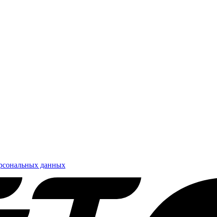
ерсональных данных