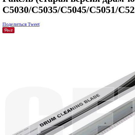
C5030/C5035/C5045/C5051/C52
Поделиться
Tweet