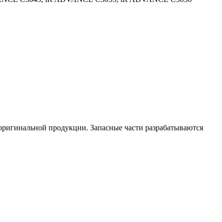
 оригинальной продукции. Запасные части разрабатываются