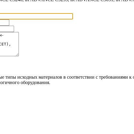
ые типы исходных материалов в соответствии с требованиями к
огичного оборудования.