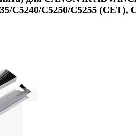
35/C5240/C5250/C5255 (CET), 