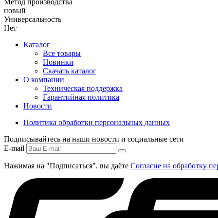
Метод производства
новый
Универсальность
Нет
Каталог
Все товары
Новинки
Скачать каталог
О компании
Техническая поддержка
Гарантийная политика
Новости
Политика обработки персональных данных
Подписывайтесь на наши новости и социальные сети
E-mail
Нажимая на "Подписаться", вы даёте
Согласие на обработку п