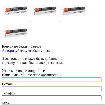
Бонусные баллы:
баллов
Авторизуйтесь, чтобы купить
Этот товар не может быть добавлен в
корзину, так как Вы не авторизованы.
Узнать о товаре подробнее
Ваше имя или название организации
E-mail
Телефон
Текст