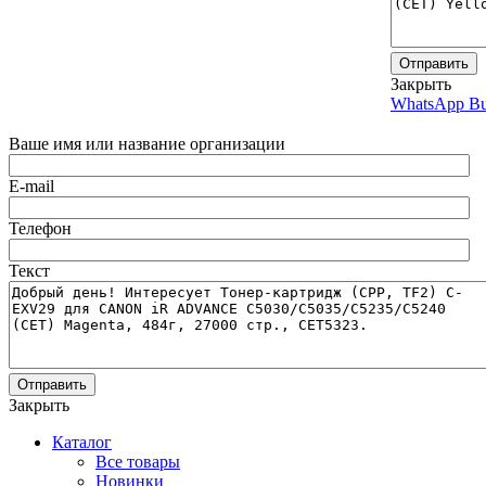
Отправить
Закрыть
WhatsApp Bu
Ваше имя или название организации
E-mail
Телефон
Текст
Отправить
Закрыть
Каталог
Все товары
Новинки