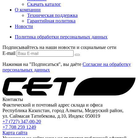
Скачать каталог
О компании
Техническая поддержка
Гарантийная политика
Новости
Политика обработки персональных данных
Подписывайтесь на наши новости и социальные сети
E-mail
Нажимая на "Подписаться", вы даёте
Согласие на обработку
персональных данных
Контакты
Фактический и почтовый адрес склада и офиса
Республика Казахстан, город Алматы, Медеуский район,
ул. Саймасая Татибекова, д.10, Индекс 050019
+7 (727) 347-00-20
+7 708 259 1249
Карта сайта