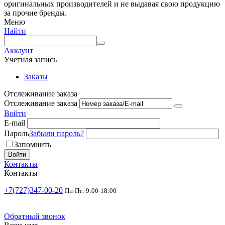
оригинальных производителей и не выдавая свою продукцию
за прочие бренды.
Меню
Найти
Аккаунт
Учетная запись
Заказы
Отслеживание заказа
Отслеживание заказа
Войти
E-mail
Пароль
Забыли пароль?
Запомнить
Войти
Контакты
Контакты
+7(727)347-00-20
Пн-Пт: 9:00-18:00
Обратный звонок