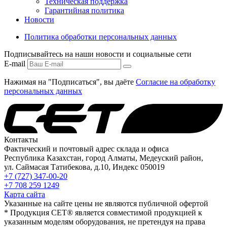
Техническая поддержка
Гарантийная политика
Новости
Политика обработки персональных данных
Подписывайтесь на наши новости и социальные сети
E-mail
Нажимая на "Подписаться", вы даёте
Согласие на обработку
персональных данных
Контакты
Фактический и почтовый адрес склада и офиса
Республика Казахстан, город Алматы, Медеуский район,
ул. Саймасая Татибекова, д.10, Индекс 050019
+7 (727) 347-00-20
+7 708 259 1249
Карта сайта
Указанные на сайте цены не являются публичной офертой
* Продукция СЕТ® является совместимой продукцией к
указанным моделям оборудования, не претендуя на права