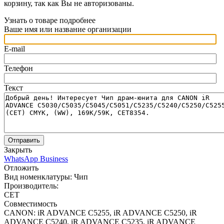
корзину, так как Вы не авторизованы.
Узнать о товаре подробнее
Ваше имя или название организации
E-mail
Телефон
Текст
Отправить
Закрыть
WhatsApp Business
Отложить
Вид номенклатуры:
Чип
Производитель:
CET
Совместимость
CANON: iR ADVANCE C5255, iR ADVANCE C5250, iR
ADVANCE C5240, iR ADVANCE C5235, iR ADVANCE