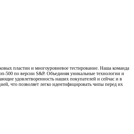
ковых пластин и многоуровневое тестирование. Наша команда
оп-500 по версии S&P. Объединяя уникальные технологии и
ющие удовлетворенность наших покупателей и сейчас и в
ией, что позволяет легко идентифицировать чипы перед их