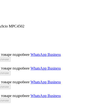
Aficio MPC4502
о товаре подробнее
WhatsApp Business
аличии
о товаре подробнее
WhatsApp Business
аличии
о товаре подробнее
WhatsApp Business
аличии
о товаре подробнее
WhatsApp Business
аличии