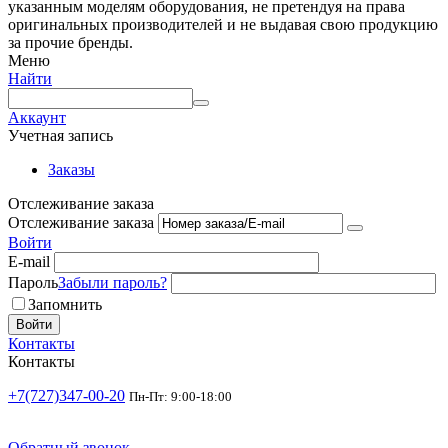
указанным моделям оборудования, не претендуя на права
оригинальных производителей и не выдавая свою продукцию
за прочие бренды.
Меню
Найти
Аккаунт
Учетная запись
Заказы
Отслеживание заказа
Отслеживание заказа
Войти
E-mail
Пароль
Забыли пароль?
Запомнить
Войти
Контакты
Контакты
+7(727)347-00-20
Пн-Пт: 9:00-18:00
Обратный звонок