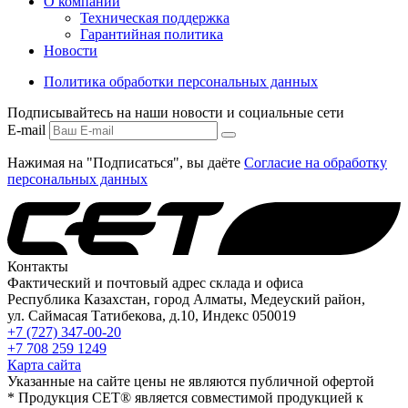
О компании
Техническая поддержка
Гарантийная политика
Новости
Политика обработки персональных данных
Подписывайтесь на наши новости и социальные сети
E-mail
Нажимая на "Подписаться", вы даёте
Согласие на обработку
персональных данных
Контакты
Фактический и почтовый адрес склада и офиса
Республика Казахстан, город Алматы, Медеуский район,
ул. Саймасая Татибекова, д.10, Индекс 050019
+7 (727) 347-00-20
+7 708 259 1249
Карта сайта
Указанные на сайте цены не являются публичной офертой
* Продукция СЕТ® является совместимой продукцией к