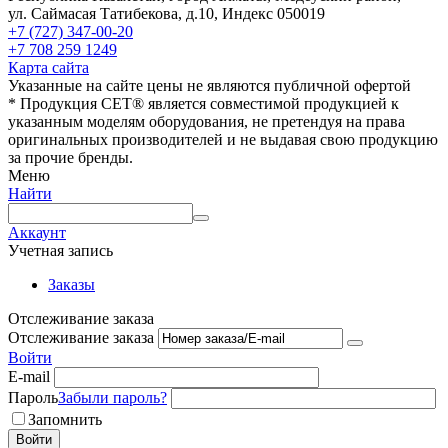
ул. Саймасая Татибекова, д.10, Индекс 050019
+7 (727) 347-00-20
+7 708 259 1249
Карта сайта
Указанные на сайте цены не являются публичной офертой
* Продукция СЕТ® является совместимой продукцией к
указанным моделям оборудования, не претендуя на права
оригинальных производителей и не выдавая свою продукцию
за прочие бренды.
Меню
Найти
Аккаунт
Учетная запись
Заказы
Отслеживание заказа
Отслеживание заказа
Войти
E-mail
Пароль
Забыли пароль?
Запомнить
Войти