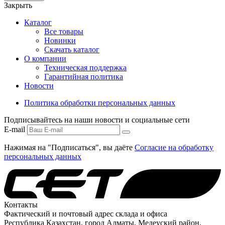
Закрыть
Каталог
Все товары
Новинки
Скачать каталог
О компании
Техническая поддержка
Гарантийная политика
Новости
Политика обработки персональных данных
Подписывайтесь на наши новости и социальные сети
E-mail
Нажимая на "Подписаться", вы даёте
Согласие на обработку
персональных данных
Контакты
Фактический и почтовый адрес склада и офиса
Республика Казахстан, город Алматы, Медеуский район,