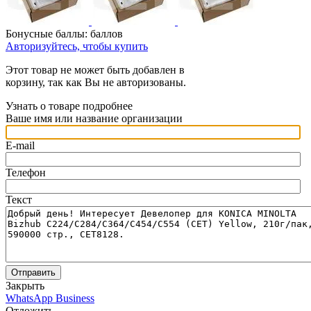
Бонусные баллы:
баллов
Авторизуйтесь, чтобы купить
Этот товар не может быть добавлен в
корзину, так как Вы не авторизованы.
Узнать о товаре подробнее
Ваше имя или название организации
E-mail
Телефон
Текст
Отправить
Закрыть
WhatsApp Business
Отложить