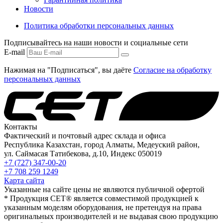
Новости
Политика обработки персональных данных
Подписывайтесь на наши новости и социальные сети
E-mail
Нажимая на "Подписаться", вы даёте
Согласие на обработку
персональных данных
Контакты
Фактический и почтовый адрес склада и офиса
Республика Казахстан, город Алматы, Медеуский район,
ул. Саймасая Татибекова, д.10, Индекс 050019
+7 (727) 347-00-20
+7 708 259 1249
Карта сайта
Указанные на сайте цены не являются публичной офертой
* Продукция СЕТ® является совместимой продукцией к
указанным моделям оборудования, не претендуя на права
оригинальных производителей и не выдавая свою продукцию