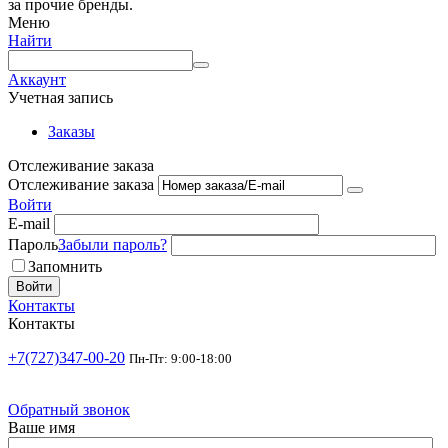
за прочие бренды.
Меню
Найти
Аккаунт
Учетная запись
Заказы
Отслеживание заказа
Отслеживание заказа
Войти
E-mail
Пароль
Забыли пароль?
Запомнить
Войти
Контакты
Контакты
+7(727)347-00-20
Пн-Пт: 9:00-18:00
Обратный звонок
Ваше имя