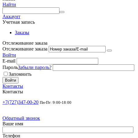
Найти
Аккаунт
Учетная запись
Заказы
Отслеживание заказа
Отслеживание заказа
Войти
E-mail
Пароль
Забыли пароль?
Запомнить
Войти
Контакты
Контакты
+7(727)347-00-20
Пн-Пт: 9:00-18:00
Обратный звонок
Ваше имя
Телефон