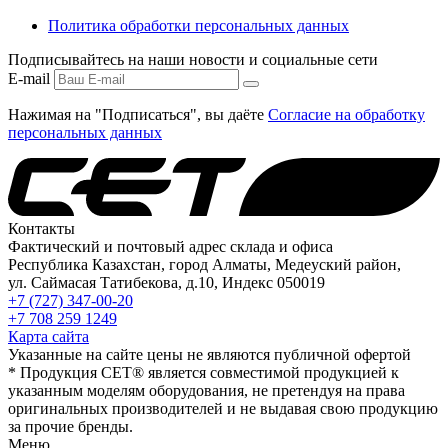
Политика обработки персональных данных
Подписывайтесь на наши новости и социальные сети
E-mail
Нажимая на "Подписаться", вы даёте
Согласие на обработку
персональных данных
Контакты
Фактический и почтовый адрес склада и офиса
Республика Казахстан, город Алматы, Медеуский район,
ул. Саймасая Татибекова, д.10, Индекс 050019
+7 (727) 347-00-20
+7 708 259 1249
Карта сайта
Указанные на сайте цены не являются публичной офертой
* Продукция СЕТ® является совместимой продукцией к
указанным моделям оборудования, не претендуя на права
оригинальных производителей и не выдавая свою продукцию
за прочие бренды.
Меню