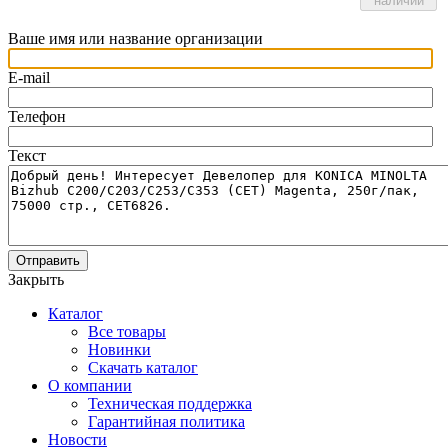
наличии
Ваше имя или название организации
E-mail
Телефон
Текст
Отправить
Закрыть
Каталог
Все товары
Новинки
Скачать каталог
О компании
Техническая поддержка
Гарантийная политика
Новости