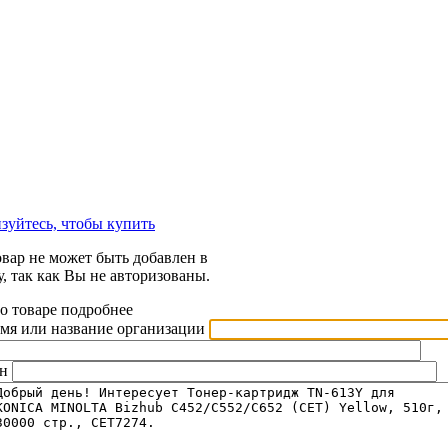
зуйтесь, чтобы купить
овар не может быть добавлен в
у, так как Вы не авторизованы.
 о товаре подробнее
мя или название организации
н