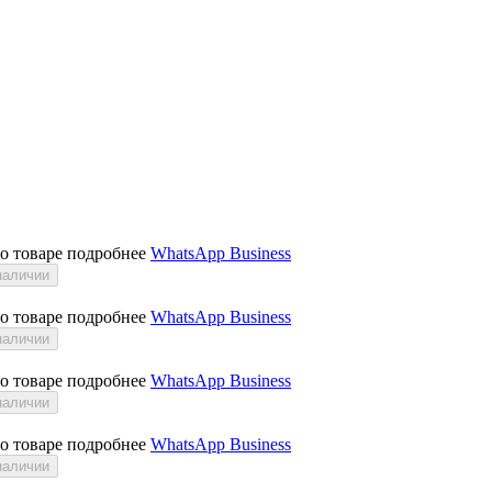
 о товаре подробнее
WhatsApp Business
наличии
 о товаре подробнее
WhatsApp Business
наличии
 о товаре подробнее
WhatsApp Business
наличии
 о товаре подробнее
WhatsApp Business
наличии