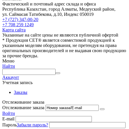
Фактический и почтовый адрес склада и офиса
Республика Казахстан, город Алматы, Медеуский район,
ул. Саймасая Татибекова, д.10, Индекс 050019
+7 (727) 347-00-20
+7 708 259 1249
Карта сайта
Указанные на сайте цены не являются публичной офертой
* Продукция СЕТ® является совместимой продукцией к
указанным моделям оборудования, не претендуя на права
оригинальных производителей и не выдавая свою продукцию
за прочие бренды.
Меню
Найти
Аккаунт
Учетная запись
Заказы
Отслеживание заказа
Отслеживание заказа
Войти
E-mail
Пароль
Забыли пароль?