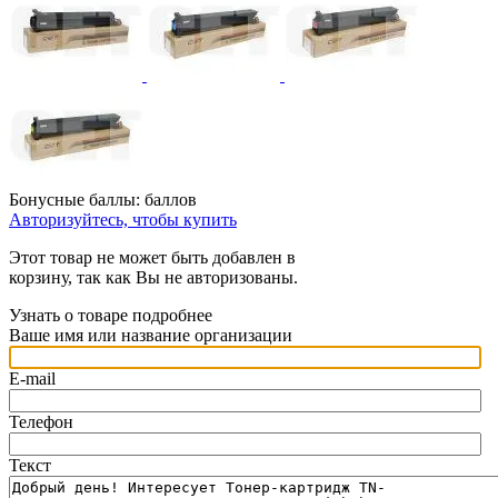
Бонусные баллы:
баллов
Авторизуйтесь, чтобы купить
Этот товар не может быть добавлен в
корзину, так как Вы не авторизованы.
Узнать о товаре подробнее
Ваше имя или название организации
E-mail
Телефон
Текст