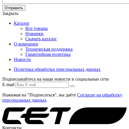
Отправить
Закрыть
Каталог
Все товары
Новинки
Скачать каталог
О компании
Техническая поддержка
Гарантийная политика
Новости
Политика обработки персональных данных
Подписывайтесь на наши новости и социальные сети
E-mail
Нажимая на "Подписаться", вы даёте
Согласие на обработку
персональных данных
Контакты