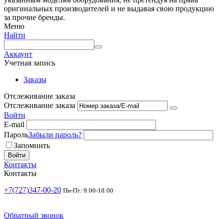
оригинальных производителей и не выдавая свою продукцию
за прочие бренды.
Меню
Найти
Аккаунт
Учетная запись
Заказы
Отслеживание заказа
Отслеживание заказа
Войти
E-mail
Пароль
Забыли пароль?
Запомнить
Войти
Контакты
Контакты
+7(727)347-00-20
Пн-Пт: 9:00-18:00
Обратный звонок