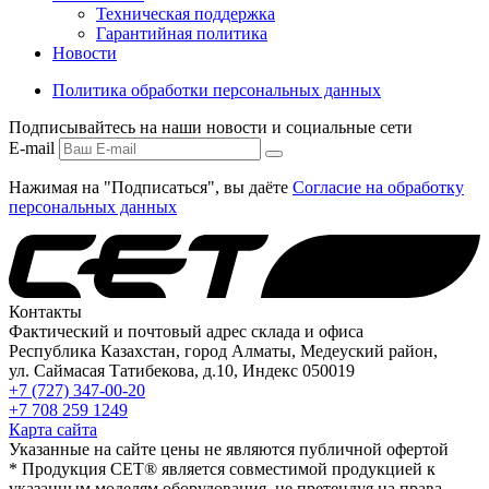
Техническая поддержка
Гарантийная политика
Новости
Политика обработки персональных данных
Подписывайтесь на наши новости и социальные сети
E-mail
Нажимая на "Подписаться", вы даёте
Согласие на обработку
персональных данных
Контакты
Фактический и почтовый адрес склада и офиса
Республика Казахстан, город Алматы, Медеуский район,
ул. Саймасая Татибекова, д.10, Индекс 050019
+7 (727) 347-00-20
+7 708 259 1249
Карта сайта
Указанные на сайте цены не являются публичной офертой
* Продукция СЕТ® является совместимой продукцией к
указанным моделям оборудования, не претендуя на права