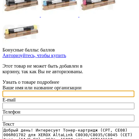
Бонусные баллы:
баллов
Авторизуйтесь, чтобы купить
Этот товар не может быть добавлен в
корзину, так как Вы не авторизованы.
Узнать о товаре подробнее
Ваше имя или название организации
E-mail
Телефон
Текст