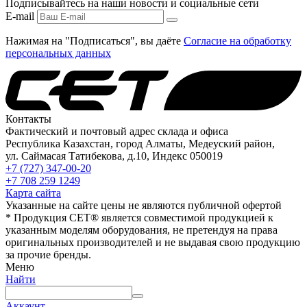
Подписывайтесь на наши новости и социальные сети
E-mail
Нажимая на "Подписаться", вы даёте
Согласие на обработку
персональных данных
Контакты
Фактический и почтовый адрес склада и офиса
Республика Казахстан, город Алматы, Медеуский район,
ул. Саймасая Татибекова, д.10, Индекс 050019
+7 (727) 347-00-20
+7 708 259 1249
Карта сайта
Указанные на сайте цены не являются публичной офертой
* Продукция СЕТ® является совместимой продукцией к
указанным моделям оборудования, не претендуя на права
оригинальных производителей и не выдавая свою продукцию
за прочие бренды.
Меню
Найти
Аккаунт