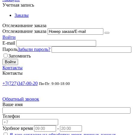
Учетная запись
Заказы
Отслеживание заказа
Отслеживание заказа
Войти
E-mail
Пароль
Забыли пароль?
Запомнить
Войти
Контакты
Контакты
+7(727)347-00-20
Пн-Пт: 9:00-18:00
Обратный звонок
Ваше имя
Телефон
Удобное время
-
Я даю согласие на
обработку.
моих личных данных