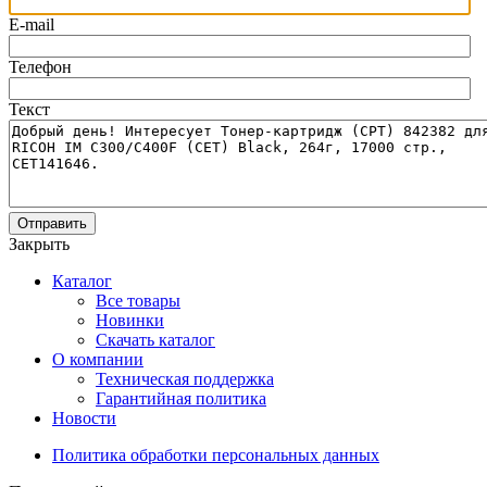
E-mail
Телефон
Текст
Отправить
Закрыть
Каталог
Все товары
Новинки
Скачать каталог
О компании
Техническая поддержка
Гарантийная политика
Новости
Политика обработки персональных данных