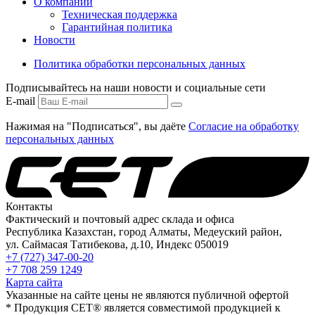
О компании
Техническая поддержка
Гарантийная политика
Новости
Политика обработки персональных данных
Подписывайтесь на наши новости и социальные сети
E-mail
Нажимая на "Подписаться", вы даёте
Согласие на обработку
персональных данных
Контакты
Фактический и почтовый адрес склада и офиса
Республика Казахстан, город Алматы, Медеуский район,
ул. Саймасая Татибекова, д.10, Индекс 050019
+7 (727) 347-00-20
+7 708 259 1249
Карта сайта
Указанные на сайте цены не являются публичной офертой
* Продукция СЕТ® является совместимой продукцией к