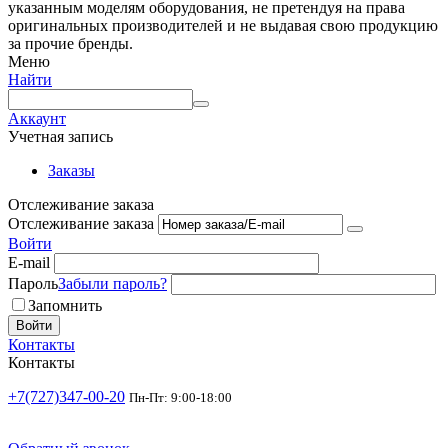
указанным моделям оборудования, не претендуя на права
оригинальных производителей и не выдавая свою продукцию
за прочие бренды.
Меню
Найти
Аккаунт
Учетная запись
Заказы
Отслеживание заказа
Отслеживание заказа
Войти
E-mail
Пароль
Забыли пароль?
Запомнить
Войти
Контакты
Контакты
+7(727)347-00-20
Пн-Пт: 9:00-18:00