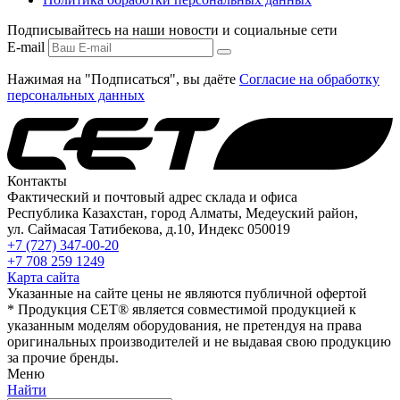
Подписывайтесь на наши новости и социальные сети
E-mail
Нажимая на "Подписаться", вы даёте
Согласие на обработку
персональных данных
Контакты
Фактический и почтовый адрес склада и офиса
Республика Казахстан, город Алматы, Медеуский район,
ул. Саймасая Татибекова, д.10, Индекс 050019
+7 (727) 347-00-20
+7 708 259 1249
Карта сайта
Указанные на сайте цены не являются публичной офертой
* Продукция СЕТ® является совместимой продукцией к
указанным моделям оборудования, не претендуя на права
оригинальных производителей и не выдавая свою продукцию
за прочие бренды.
Меню
Найти