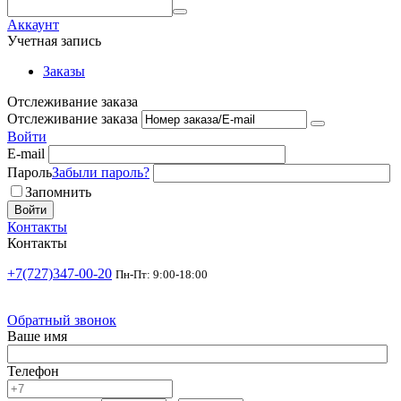
Аккаунт
Учетная запись
Заказы
Отслеживание заказа
Отслеживание заказа
Войти
E-mail
Пароль
Забыли пароль?
Запомнить
Войти
Контакты
Контакты
+7(727)347-00-20
Пн-Пт: 9:00-18:00
Обратный звонок
Ваше имя
Телефон