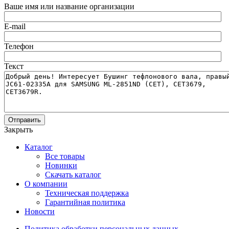
Ваше имя или название организации
E-mail
Телефон
Текст
Отправить
Закрыть
Каталог
Все товары
Новинки
Скачать каталог
О компании
Техническая поддержка
Гарантийная политика
Новости
Политика обработки персональных данных