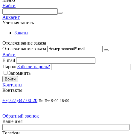
Меню
Найти
Аккаунт
Учетная запись
Заказы
Отслеживание заказа
Отслеживание заказа
Войти
E-mail
Пароль
Забыли пароль?
Запомнить
Войти
Контакты
Контакты
+7(727)347-00-20
Пн-Пт: 9:00-18:00
Обратный звонок
Ваше имя
Телефон