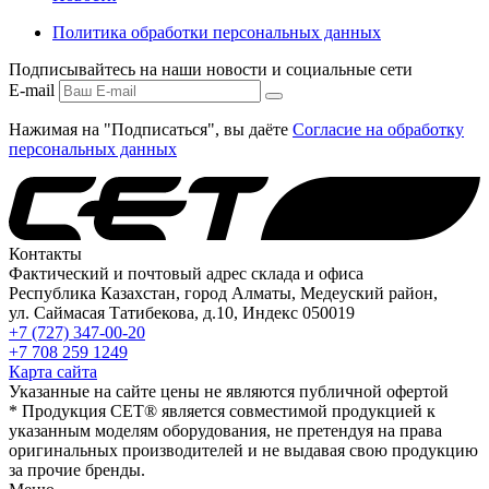
Политика обработки персональных данных
Подписывайтесь на наши новости и социальные сети
E-mail
Нажимая на "Подписаться", вы даёте
Согласие на обработку
персональных данных
Контакты
Фактический и почтовый адрес склада и офиса
Республика Казахстан, город Алматы, Медеуский район,
ул. Саймасая Татибекова, д.10, Индекс 050019
+7 (727) 347-00-20
+7 708 259 1249
Карта сайта
Указанные на сайте цены не являются публичной офертой
* Продукция СЕТ® является совместимой продукцией к
указанным моделям оборудования, не претендуя на права
оригинальных производителей и не выдавая свою продукцию
за прочие бренды.