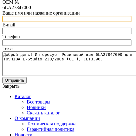
OEM №
6LA27847000
Ваше имя или название организации
E-mail
Телефон
Текст
Отправить
Закрыть
Каталог
Все товары
Новинки
Скачать каталог
О компании
Техническая поддержка
Гарантийная политика
Новости