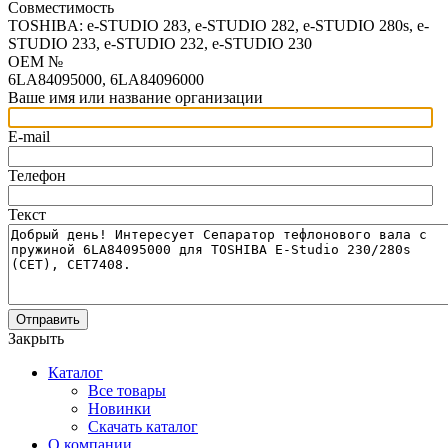
Совместимость
TOSHIBA: e-STUDIO 283, e-STUDIO 282, e-STUDIO 280s, e-
STUDIO 233, e-STUDIO 232, e-STUDIO 230
OEM №
6LA84095000, 6LA84096000
Ваше имя или название организации
E-mail
Телефон
Текст
Отправить
Закрыть
Каталог
Все товары
Новинки
Скачать каталог
О компании