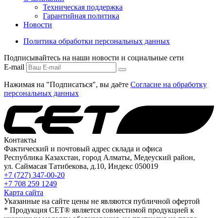
Техническая поддержка
Гарантийная политика
Новости
Политика обработки персональных данных
Подписывайтесь на наши новости и социальные сети
E-mail
Нажимая на "Подписаться", вы даёте
Согласие на обработку
персональных данных
Контакты
Фактический и почтовый адрес склада и офиса
Республика Казахстан, город Алматы, Медеуский район,
ул. Саймасая Татибекова, д.10, Индекс 050019
+7 (727) 347-00-20
+7 708 259 1249
Карта сайта
Указанные на сайте цены не являются публичной офертой
* Продукция СЕТ® является совместимой продукцией к