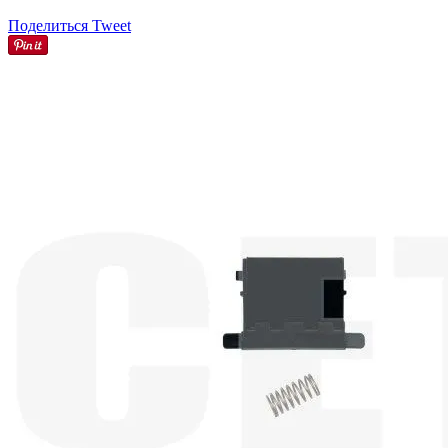
Поделиться
Tweet