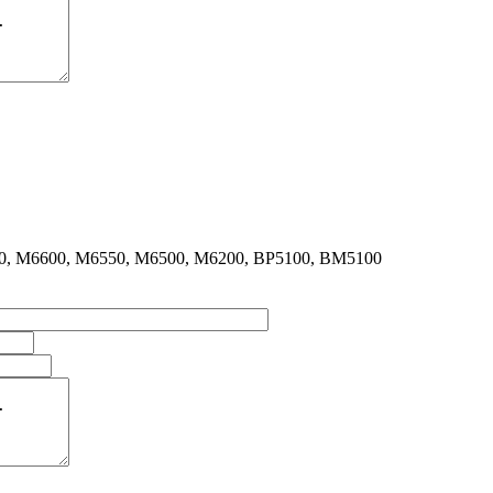
, M6600, M6550, M6500, M6200, BP5100, BM5100