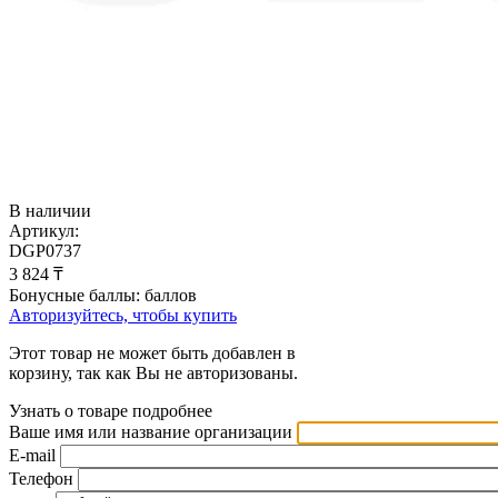
В наличии
Артикул:
DGP0737
3 824
₸
Бонусные баллы:
баллов
Авторизуйтесь, чтобы купить
Этот товар не может быть добавлен в
корзину, так как Вы не авторизованы.
Узнать о товаре подробнее
Ваше имя или название организации
E-mail
Телефон