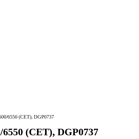
00/6550 (CET), DGP0737
6550 (CET), DGP0737