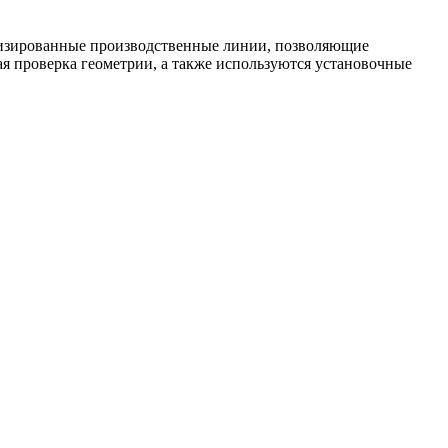
тизированные производственные линии, позволяющие
ая проверка геометрии, а также используются установочные