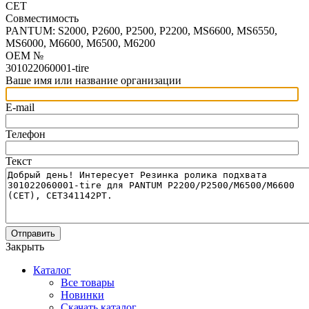
CET
Совместимость
PANTUM: S2000, P2600, P2500, P2200, MS6600, MS6550,
MS6000, M6600, M6500, M6200
OEM №
301022060001-tire
Ваше имя или название организации
E-mail
Телефон
Текст
Отправить
Закрыть
Каталог
Все товары
Новинки
Скачать каталог