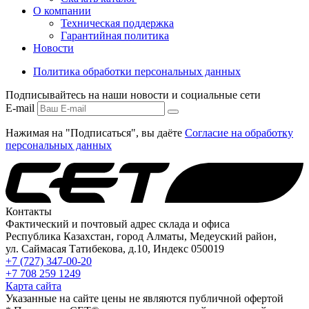
О компании
Техническая поддержка
Гарантийная политика
Новости
Политика обработки персональных данных
Подписывайтесь на наши новости и социальные сети
E-mail
Нажимая на "Подписаться", вы даёте
Согласие на обработку
персональных данных
Контакты
Фактический и почтовый адрес склада и офиса
Республика Казахстан, город Алматы, Медеуский район,
ул. Саймасая Татибекова, д.10, Индекс 050019
+7 (727) 347-00-20
+7 708 259 1249
Карта сайта
Указанные на сайте цены не являются публичной офертой