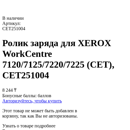
В наличии
Артикул:
CET251004
Ролик заряда для XEROX
WorkCentre
7120/7125/7220/7225 (CET),
CET251004
8 244
₸
Бонусные баллы:
баллов
Авторизуйтесь, чтобы купить
Этот товар не может быть добавлен в
корзину, так как Вы не авторизованы.
Узнать о товаре подробнее