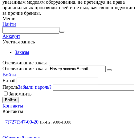
указанным моделям оборудования, не претендуя на права
оригинальных производителей и не выдавая свою продукцию
за прочие бренды.
Меню
Найти
Аккаунт
Учетная запись
Заказы
Отслеживание заказа
Отслеживание заказа
Войти
E-mail
Пароль
Забыли пароль?
Запомнить
Войти
Контакты
Контакты
+7(727)347-00-20
Пн-Пт: 9:00-18:00
Обратный звонок