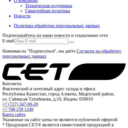
О компании
Техническая поддержка
Гарантийная политика
Новости
Политика обработки персональных данных
Подписывайтесь на наши новости и социальные сети
E-mail
Нажимая на "Подписаться", вы даёте
Согласие на обработку
персональных данных
Контакты
Фактический и почтовый адрес склада и офиса
Республика Казахстан, город Алматы, Медеуский район,
ул. Саймасая Татибекова, д.10, Индекс 050019
+7 (727) 347-00-20
+7 708 259 1249
Карта сайта
Указанные на сайте цены не являются публичной офертой
* Продукция СЕТ® является совместимой продукцией к