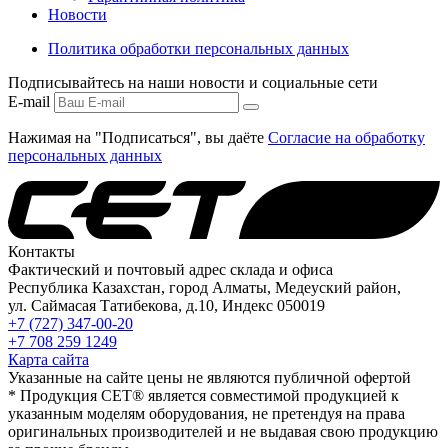
Новости
Политика обработки персональных данных
Подписывайтесь на наши новости и социальные сети
E-mail
Нажимая на "Подписаться", вы даёте
Согласие на обработку
персональных данных
Контакты
Фактический и почтовый адрес склада и офиса
Республика Казахстан, город Алматы, Медеуский район,
ул. Саймасая Татибекова, д.10, Индекс 050019
+7 (727) 347-00-20
+7 708 259 1249
Карта сайта
Указанные на сайте цены не являются публичной офертой
* Продукция СЕТ® является совместимой продукцией к
указанным моделям оборудования, не претендуя на права
оригинальных производителей и не выдавая свою продукцию