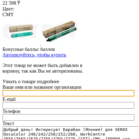
22 598
₸
Цвет:
CMY
Бонусные баллы:
баллов
Авторизуйтесь, чтобы купить
Этот товар не может быть добавлен в
корзину, так как Вы не авторизованы.
Узнать о товаре подробнее
Ваше имя или название организации
E-mail
Телефон
Текст