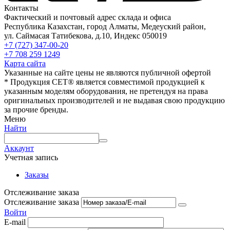
Контакты
Фактический и почтовый адрес склада и офиса
Республика Казахстан, город Алматы, Медеуский район,
ул. Саймасая Татибекова, д.10, Индекс 050019
+7 (727) 347-00-20
+7 708 259 1249
Карта сайта
Указанные на сайте цены не являются публичной офертой
* Продукция СЕТ® является совместимой продукцией к
указанным моделям оборудования, не претендуя на права
оригинальных производителей и не выдавая свою продукцию
за прочие бренды.
Меню
Найти
Аккаунт
Учетная запись
Заказы
Отслеживание заказа
Отслеживание заказа
Войти
E-mail