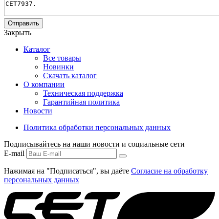
Отправить
Закрыть
Каталог
Все товары
Новинки
Скачать каталог
О компании
Техническая поддержка
Гарантийная политика
Новости
Политика обработки персональных данных
Подписывайтесь на наши новости и социальные сети
E-mail
Нажимая на "Подписаться", вы даёте
Согласие на обработку
персональных данных