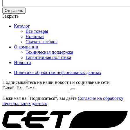
Отправить
Закрыть
Каталог
Все товары
Новинки
Скачать каталог
О компании
Техническая поддержка
Гарантийная политика
Новости
Политика обработки персональных данных
Подписывайтесь на наши новости и социальные сети
E-mail
Нажимая на "Подписаться", вы даёте
Согласие на обработку
персональных данных