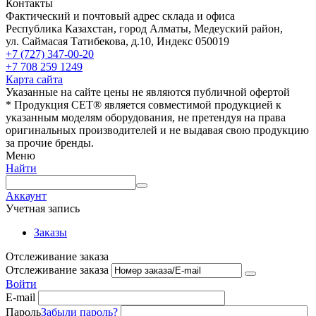
Контакты
Фактический и почтовый адрес склада и офиса
Республика Казахстан, город Алматы, Медеуский район,
ул. Саймасая Татибекова, д.10, Индекс 050019
+7 (727) 347-00-20
+7 708 259 1249
Карта сайта
Указанные на сайте цены не являются публичной офертой
* Продукция СЕТ® является совместимой продукцией к
указанным моделям оборудования, не претендуя на права
оригинальных производителей и не выдавая свою продукцию
за прочие бренды.
Меню
Найти
Аккаунт
Учетная запись
Заказы
Отслеживание заказа
Отслеживание заказа
Войти
E-mail
Пароль
Забыли пароль?