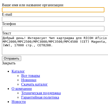
Ваше имя или название организации
E-mail
Телефон
Текст
Отправить
Закрыть
Каталог
Все товары
Новинки
Скачать каталог
О компании
Техническая поддержка
Гарантийная политика
Новости