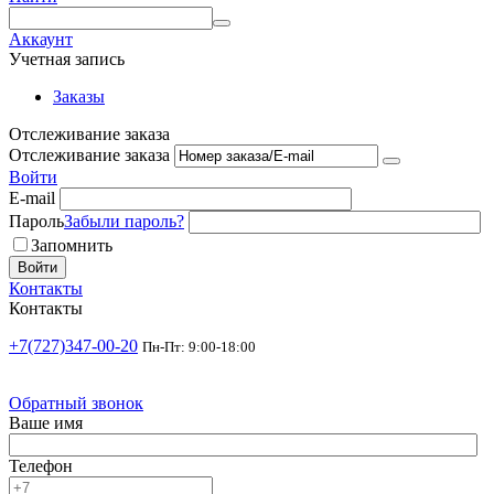
Аккаунт
Учетная запись
Заказы
Отслеживание заказа
Отслеживание заказа
Войти
E-mail
Пароль
Забыли пароль?
Запомнить
Войти
Контакты
Контакты
+7(727)347-00-20
Пн-Пт: 9:00-18:00
Обратный звонок
Ваше имя
Телефон