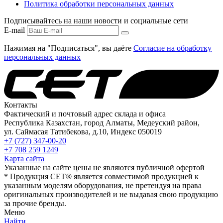
Политика обработки персональных данных
Подписывайтесь на наши новости и социальные сети
E-mail
Нажимая на "Подписаться", вы даёте
Согласие на обработку
персональных данных
Контакты
Фактический и почтовый адрес склада и офиса
Республика Казахстан, город Алматы, Медеуский район,
ул. Саймасая Татибекова, д.10, Индекс 050019
+7 (727) 347-00-20
+7 708 259 1249
Карта сайта
Указанные на сайте цены не являются публичной офертой
* Продукция СЕТ® является совместимой продукцией к
указанным моделям оборудования, не претендуя на права
оригинальных производителей и не выдавая свою продукцию
за прочие бренды.
Меню
Найти