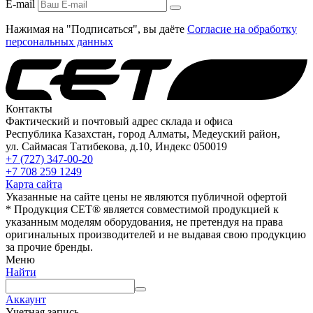
E-mail
Нажимая на "Подписаться", вы даёте
Согласие на обработку
персональных данных
Контакты
Фактический и почтовый адрес склада и офиса
Республика Казахстан, город Алматы, Медеуский район,
ул. Саймасая Татибекова, д.10, Индекс 050019
+7 (727) 347-00-20
+7 708 259 1249
Карта сайта
Указанные на сайте цены не являются публичной офертой
* Продукция СЕТ® является совместимой продукцией к
указанным моделям оборудования, не претендуя на права
оригинальных производителей и не выдавая свою продукцию
за прочие бренды.
Меню
Найти
Аккаунт
Учетная запись