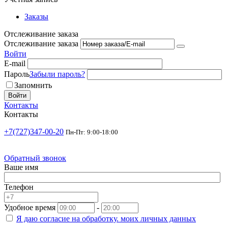
Заказы
Отслеживание заказа
Отслеживание заказа
Войти
E-mail
Пароль
Забыли пароль?
Запомнить
Войти
Контакты
Контакты
+7(727)347-00-20
Пн-Пт: 9:00-18:00
Обратный звонок
Ваше имя
Телефон
Удобное время
-
Я даю согласие на
обработку.
моих личных данных