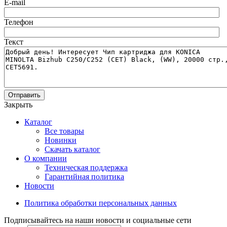
E-mail
Телефон
Текст
Отправить
Закрыть
Каталог
Все товары
Новинки
Скачать каталог
О компании
Техническая поддержка
Гарантийная политика
Новости
Политика обработки персональных данных
Подписывайтесь на наши новости и социальные сети