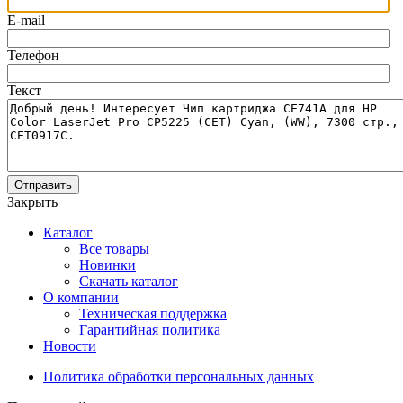
E-mail
Телефон
Текст
Отправить
Закрыть
Каталог
Все товары
Новинки
Скачать каталог
О компании
Техническая поддержка
Гарантийная политика
Новости
Политика обработки персональных данных