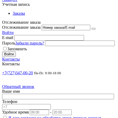
Учетная запись
Заказы
Отслеживание заказа
Отслеживание заказа
Войти
E-mail
Пароль
Забыли пароль?
Запомнить
Войти
Контакты
Контакты
+7(727)347-00-20
Пн-Пт: 9:00-18:00
Обратный звонок
Ваше имя
Телефон
Удобное время
-
Я даю согласие на
обработку.
моих личных данных