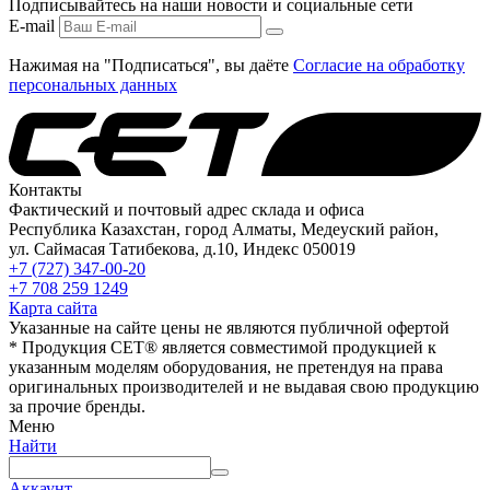
Подписывайтесь на наши новости и социальные сети
E-mail
Нажимая на "Подписаться", вы даёте
Согласие на обработку
персональных данных
Контакты
Фактический и почтовый адрес склада и офиса
Республика Казахстан, город Алматы, Медеуский район,
ул. Саймасая Татибекова, д.10, Индекс 050019
+7 (727) 347-00-20
+7 708 259 1249
Карта сайта
Указанные на сайте цены не являются публичной офертой
* Продукция СЕТ® является совместимой продукцией к
указанным моделям оборудования, не претендуя на права
оригинальных производителей и не выдавая свою продукцию
за прочие бренды.
Меню
Найти
Аккаунт