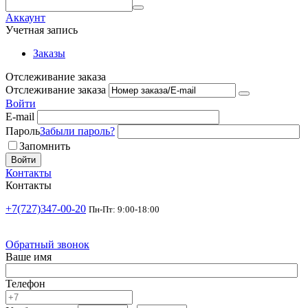
Аккаунт
Учетная запись
Заказы
Отслеживание заказа
Отслеживание заказа
Войти
E-mail
Пароль
Забыли пароль?
Запомнить
Войти
Контакты
Контакты
+7(727)347-00-20
Пн-Пт: 9:00-18:00
Обратный звонок
Ваше имя
Телефон