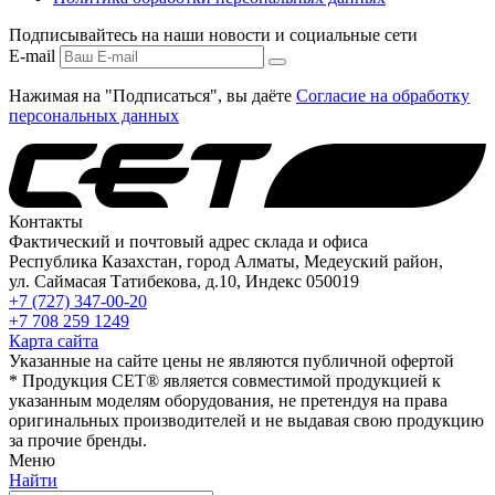
Подписывайтесь на наши новости и социальные сети
E-mail
Нажимая на "Подписаться", вы даёте
Согласие на обработку
персональных данных
Контакты
Фактический и почтовый адрес склада и офиса
Республика Казахстан, город Алматы, Медеуский район,
ул. Саймасая Татибекова, д.10, Индекс 050019
+7 (727) 347-00-20
+7 708 259 1249
Карта сайта
Указанные на сайте цены не являются публичной офертой
* Продукция СЕТ® является совместимой продукцией к
указанным моделям оборудования, не претендуя на права
оригинальных производителей и не выдавая свою продукцию
за прочие бренды.
Меню
Найти