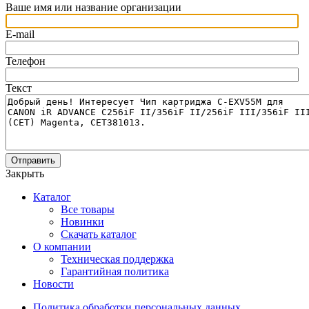
Ваше имя или название организации
E-mail
Телефон
Текст
Отправить
Закрыть
Каталог
Все товары
Новинки
Скачать каталог
О компании
Техническая поддержка
Гарантийная политика
Новости
Политика обработки персональных данных