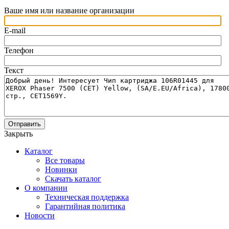
Ваше имя или название организации
E-mail
Телефон
Текст
Отправить
Закрыть
Каталог
Все товары
Новинки
Скачать каталог
О компании
Техническая поддержка
Гарантийная политика
Новости