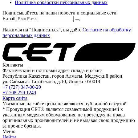
Политика обработки персональных данных
Подписывайтесь на наши новости и социальные сети
E-mail
Нажимая на "Подписаться", вы даёте
Согласие на обработку
персональных данных
Контакты
Фактический и почтовый адрес склада и офиса
Республика Казахстан, город Алматы, Медеуский район,
ул. Саймасая Татибекова, д.10, Индекс 050019
+7 (727) 347-00-20
+7 708 259 1249
Карта сайта
Указанные на сайте цены не являются публичной офертой
* Продукция СЕТ® является совместимой продукцией к
указанным моделям оборудования, не претендуя на права
оригинальных производителей и не выдавая свою продукцию
за прочие бренды.
Меню
Найти