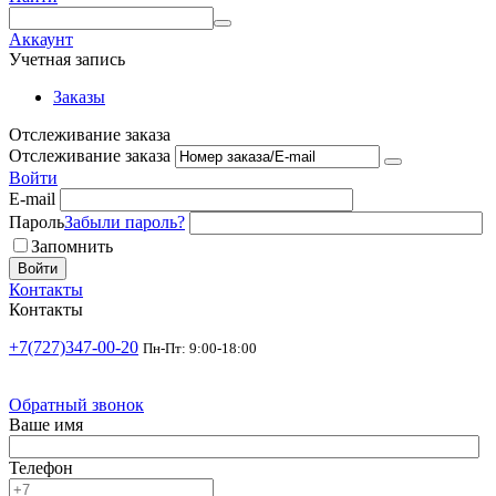
Аккаунт
Учетная запись
Заказы
Отслеживание заказа
Отслеживание заказа
Войти
E-mail
Пароль
Забыли пароль?
Запомнить
Войти
Контакты
Контакты
+7(727)347-00-20
Пн-Пт: 9:00-18:00
Обратный звонок
Ваше имя
Телефон