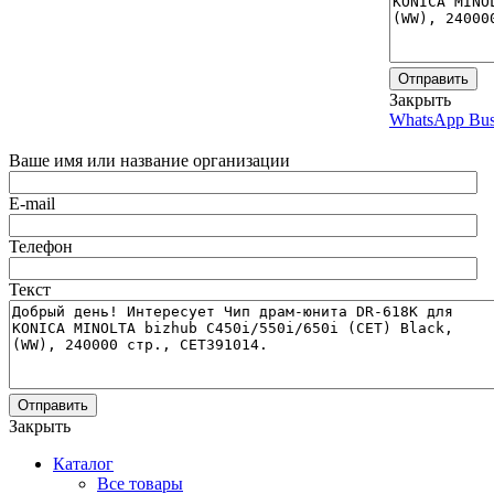
Отправить
Закрыть
WhatsApp Bus
Ваше имя или название организации
E-mail
Телефон
Текст
Отправить
Закрыть
Каталог
Все товары