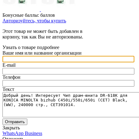
Бонусные баллы:
баллов
Авторизуйтесь, чтобы купить
Этот товар не может быть добавлен в
корзину, так как Вы не авторизованы.
Узнать о товаре подробнее
Ваше имя или название организации
E-mail
Телефон
Текст
Отправить
Закрыть
WhatsApp Business
Отложить