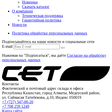
Новинки
Скачать каталог
О компании
Техническая поддержка
Гарантийная политика
Новости
Политика обработки персональных данных
Подписывайтесь на наши новости и социальные сети
E-mail
Нажимая на "Подписаться", вы даёте
Согласие на обработку
персональных данных
Контакты
Фактический и почтовый адрес склада и офиса
Республика Казахстан, город Алматы, Медеуский район,
ул. Саймасая Татибекова, д.10, Индекс 050019
+7 (727) 347-00-20
+7 708 259 1249
Карта сайта