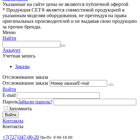
Указанные на сайте цены не являются публичной офертой
* Продукция СЕТ® является совместимой продукцией к
указанным моделям оборудования, не претендуя на права
оригинальных производителей и не выдавая свою продукцию
за прочие бренды.
Меню
Найти
Аккаунт
Учетная запись
Заказы
Отслеживание заказа
Отслеживание заказа
Войти
E-mail
Пароль
Забыли пароль?
Запомнить
Войти
Контакты
Контакты
+7(727)347-00-20
Пн-Пт: 9:00-18:00