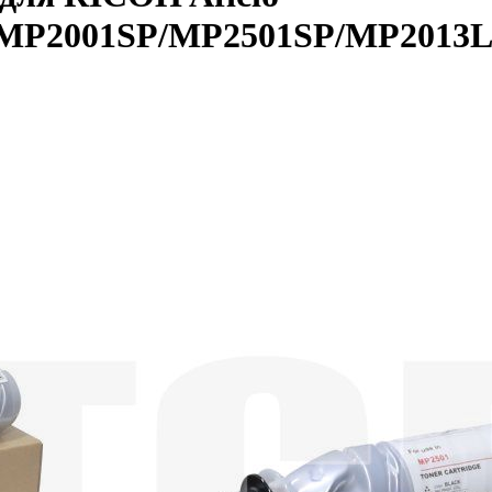
2001SP/MP2501SP/MP2013L (CE