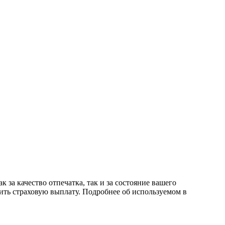
 за качество отпечатка, так и за состояние вашего
ить страховую выплату. Подробнее об используемом в