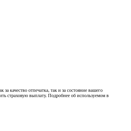
 за качество отпечатка, так и за состояние вашего
ить страховую выплату. Подробнее об используемом в