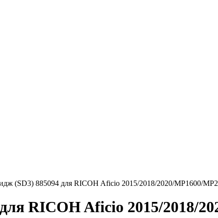
идж (SD3) 885094 для RICOH Aficio 2015/2018/2020/MP1600/MP20
 для RICOH Aficio 2015/2018/2