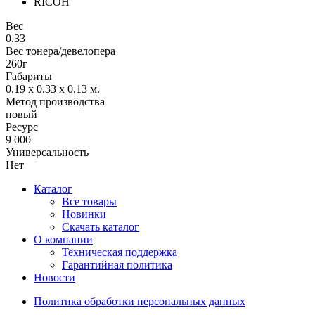
RICOH
Вес
0.33
Вес тонера/девелопера
260г
Габариты
0.19 x 0.33 x 0.13
м.
Метод производства
новый
Ресурс
9 000
Универсальность
Нет
Каталог
Все товары
Новинки
Скачать каталог
О компании
Техническая поддержка
Гарантийная политика
Новости
Политика обработки персональных данных