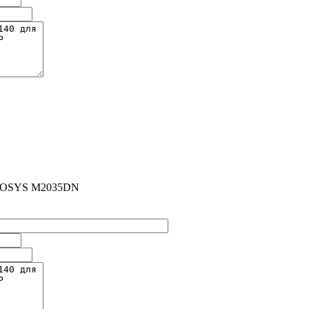
ECOSYS M2035DN