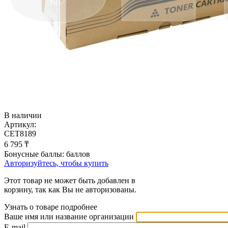
В наличии
Артикул:
CET8189
6 795
₸
Бонусные баллы:
баллов
Авторизуйтесь, чтобы купить
Этот товар не может быть добавлен в
корзину, так как Вы не авторизованы.
Узнать о товаре подробнее
Ваше имя или название организации
E-mail