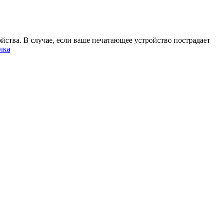
йства. В случае, если ваше печатающее устройство пострадает
лка