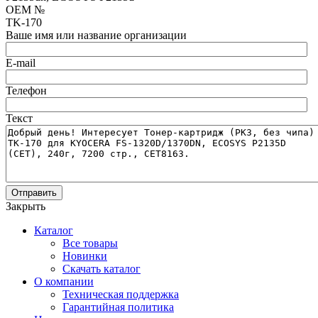
OEM №
TK-170
Ваше имя или название организации
E-mail
Телефон
Текст
Отправить
Закрыть
Каталог
Все товары
Новинки
Скачать каталог
О компании
Техническая поддержка
Гарантийная политика