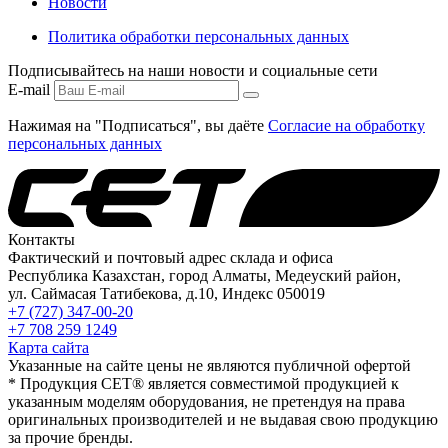
Новости
Политика обработки персональных данных
Подписывайтесь на наши новости и социальные сети
E-mail
Нажимая на "Подписаться", вы даёте
Согласие на обработку
персональных данных
Контакты
Фактический и почтовый адрес склада и офиса
Республика Казахстан, город Алматы, Медеуский район,
ул. Саймасая Татибекова, д.10, Индекс 050019
+7 (727) 347-00-20
+7 708 259 1249
Карта сайта
Указанные на сайте цены не являются публичной офертой
* Продукция СЕТ® является совместимой продукцией к
указанным моделям оборудования, не претендуя на права
оригинальных производителей и не выдавая свою продукцию
за прочие бренды.