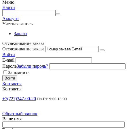
Меню
Найти
Аккаунт
Учетная запись
Заказы
Отслеживание заказа
Отслеживание заказа
Войти
E-mail
Пароль
Забыли пароль?
Запомнить
Войти
Контакты
Контакты
+7(727)347-00-20
Пн-Пт: 9:00-18:00
Обратный звонок
Ваше имя