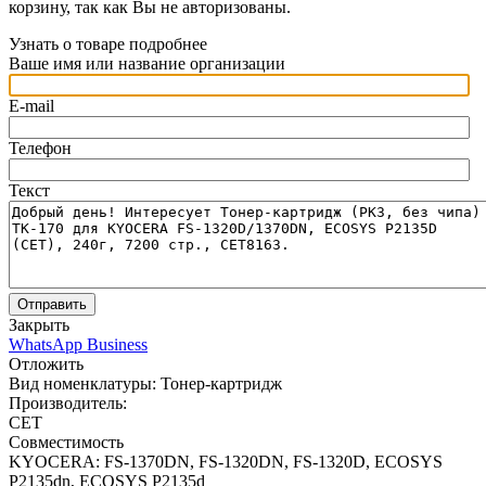
корзину, так как Вы не авторизованы.
Узнать о товаре подробнее
Ваше имя или название организации
E-mail
Телефон
Текст
Отправить
Закрыть
WhatsApp Business
Отложить
Вид номенклатуры:
Тонер-картридж
Производитель:
CET
Совместимость
KYOCERA: FS-1370DN, FS-1320DN, FS-1320D, ECOSYS
P2135dn, ECOSYS P2135d