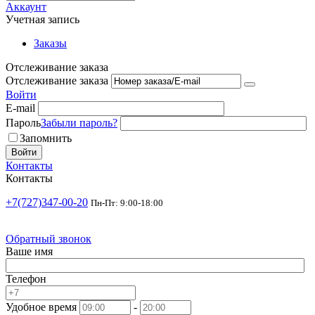
Аккаунт
Учетная запись
Заказы
Отслеживание заказа
Отслеживание заказа
Войти
E-mail
Пароль
Забыли пароль?
Запомнить
Войти
Контакты
Контакты
+7(727)347-00-20
Пн-Пт: 9:00-18:00
Обратный звонок
Ваше имя
Телефон
Удобное время
-