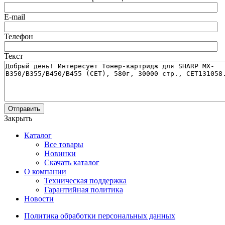
E-mail
Телефон
Текст
Отправить
Закрыть
Каталог
Все товары
Новинки
Скачать каталог
О компании
Техническая поддержка
Гарантийная политика
Новости
Политика обработки персональных данных