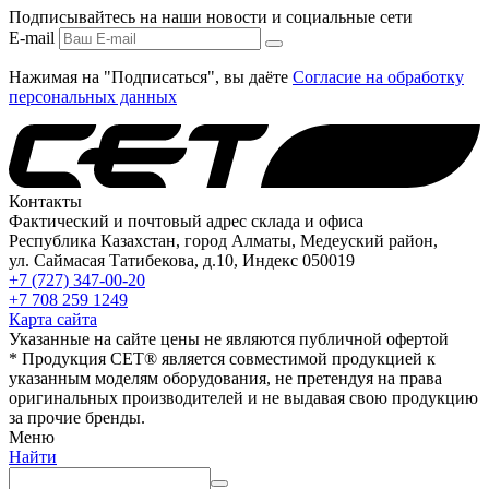
Подписывайтесь на наши новости и социальные сети
E-mail
Нажимая на "Подписаться", вы даёте
Согласие на обработку
персональных данных
Контакты
Фактический и почтовый адрес склада и офиса
Республика Казахстан, город Алматы, Медеуский район,
ул. Саймасая Татибекова, д.10, Индекс 050019
+7 (727) 347-00-20
+7 708 259 1249
Карта сайта
Указанные на сайте цены не являются публичной офертой
* Продукция СЕТ® является совместимой продукцией к
указанным моделям оборудования, не претендуя на права
оригинальных производителей и не выдавая свою продукцию
за прочие бренды.
Меню
Найти