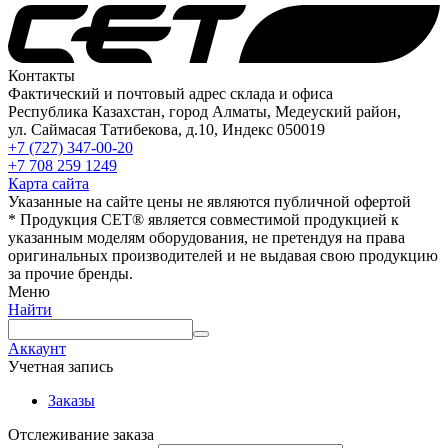
Контакты
Фактический и почтовый адрес склада и офиса
Республика Казахстан, город Алматы, Медеуский район,
ул. Саймасая Татибекова, д.10, Индекс 050019
+7 (727) 347-00-20
+7 708 259 1249
Карта сайта
Указанные на сайте цены не являются публичной офертой
* Продукция СЕТ® является совместимой продукцией к
указанным моделям оборудования, не претендуя на права
оригинальных производителей и не выдавая свою продукцию
за прочие бренды.
Меню
Найти
Аккаунт
Учетная запись
Заказы
Отслеживание заказа