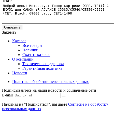
Текст
Отправить
Закрыть
Каталог
Все товары
Новинки
Скачать каталог
О компании
Техническая поддержка
Гарантийная политика
Новости
Политика обработки персональных данных
Подписывайтесь на наши новости и социальные сети
E-mail
Нажимая на "Подписаться", вы даёте
Согласие на обработку
персональных данных