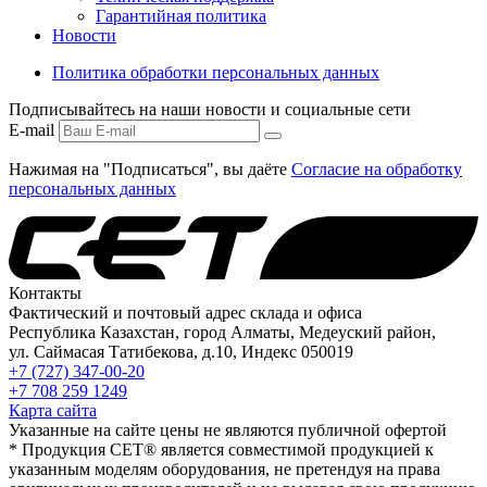
Гарантийная политика
Новости
Политика обработки персональных данных
Подписывайтесь на наши новости и социальные сети
E-mail
Нажимая на "Подписаться", вы даёте
Согласие на обработку
персональных данных
Контакты
Фактический и почтовый адрес склада и офиса
Республика Казахстан, город Алматы, Медеуский район,
ул. Саймасая Татибекова, д.10, Индекс 050019
+7 (727) 347-00-20
+7 708 259 1249
Карта сайта
Указанные на сайте цены не являются публичной офертой
* Продукция СЕТ® является совместимой продукцией к
указанным моделям оборудования, не претендуя на права