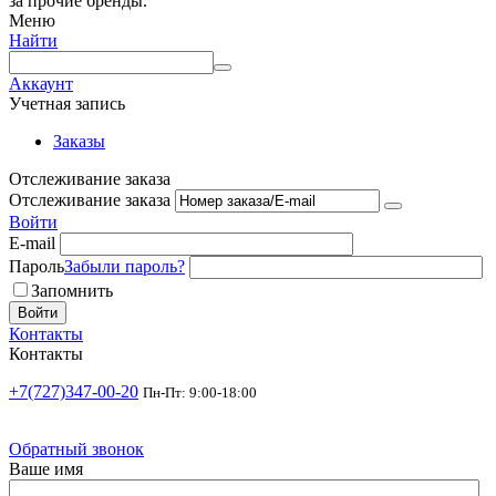
за прочие бренды.
Меню
Найти
Аккаунт
Учетная запись
Заказы
Отслеживание заказа
Отслеживание заказа
Войти
E-mail
Пароль
Забыли пароль?
Запомнить
Войти
Контакты
Контакты
+7(727)347-00-20
Пн-Пт: 9:00-18:00
Обратный звонок
Ваше имя