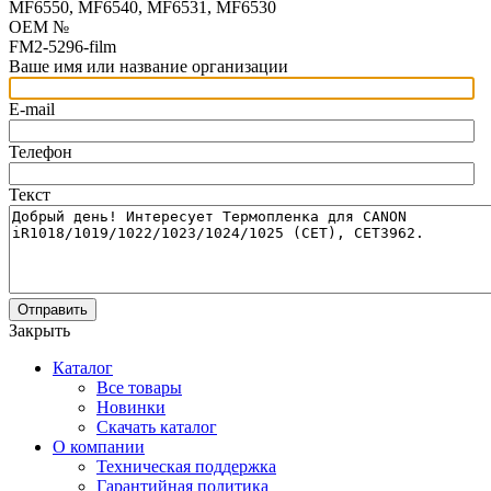
MF6550, MF6540, MF6531, MF6530
OEM №
FM2-5296-film
Ваше имя или название организации
E-mail
Телефон
Текст
Отправить
Закрыть
Каталог
Все товары
Новинки
Скачать каталог
О компании
Техническая поддержка
Гарантийная политика