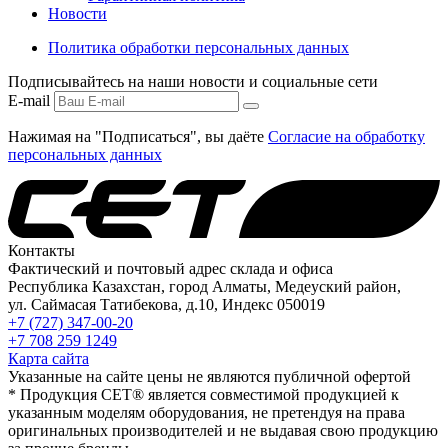
Новости
Политика обработки персональных данных
Подписывайтесь на наши новости и социальные сети
E-mail
Нажимая на "Подписаться", вы даёте
Согласие на обработку
персональных данных
Контакты
Фактический и почтовый адрес склада и офиса
Республика Казахстан, город Алматы, Медеуский район,
ул. Саймасая Татибекова, д.10, Индекс 050019
+7 (727) 347-00-20
+7 708 259 1249
Карта сайта
Указанные на сайте цены не являются публичной офертой
* Продукция СЕТ® является совместимой продукцией к
указанным моделям оборудования, не претендуя на права
оригинальных производителей и не выдавая свою продукцию