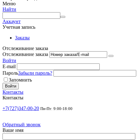
Меню
Найти
Аккаунт
Учетная запись
Заказы
Отслеживание заказа
Отслеживание заказа
Войти
E-mail
Пароль
Забыли пароль?
Запомнить
Войти
Контакты
Контакты
+7(727)347-00-20
Пн-Пт: 9:00-18:00
Обратный звонок
Ваше имя