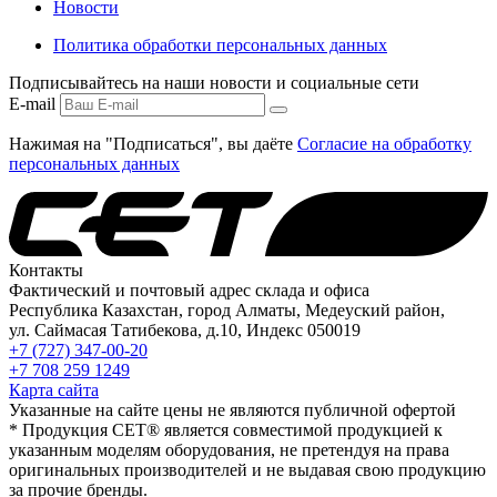
Новости
Политика обработки персональных данных
Подписывайтесь на наши новости и социальные сети
E-mail
Нажимая на "Подписаться", вы даёте
Согласие на обработку
персональных данных
Контакты
Фактический и почтовый адрес склада и офиса
Республика Казахстан, город Алматы, Медеуский район,
ул. Саймасая Татибекова, д.10, Индекс 050019
+7 (727) 347-00-20
+7 708 259 1249
Карта сайта
Указанные на сайте цены не являются публичной офертой
* Продукция СЕТ® является совместимой продукцией к
указанным моделям оборудования, не претендуя на права
оригинальных производителей и не выдавая свою продукцию
за прочие бренды.