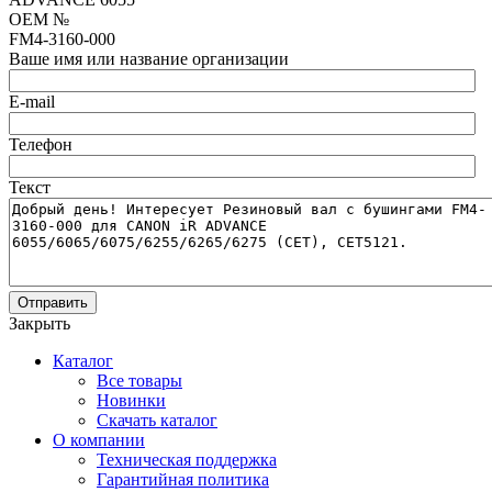
OEM №
FM4-3160-000
Ваше имя или название организации
E-mail
Телефон
Текст
Отправить
Закрыть
Каталог
Все товары
Новинки
Скачать каталог
О компании
Техническая поддержка
Гарантийная политика