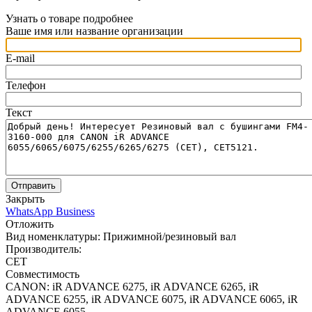
Узнать о товаре подробнее
Ваше имя или название организации
E-mail
Телефон
Текст
Отправить
Закрыть
WhatsApp Business
Отложить
Вид номенклатуры:
Прижимной/резиновый вал
Производитель:
CET
Совместимость
CANON: iR ADVANCE 6275, iR ADVANCE 6265, iR
ADVANCE 6255, iR ADVANCE 6075, iR ADVANCE 6065, iR
ADVANCE 6055