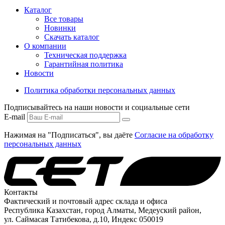
Каталог
Все товары
Новинки
Скачать каталог
О компании
Техническая поддержка
Гарантийная политика
Новости
Политика обработки персональных данных
Подписывайтесь на наши новости и социальные сети
E-mail
Нажимая на "Подписаться", вы даёте
Согласие на обработку
персональных данных
Контакты
Фактический и почтовый адрес склада и офиса
Республика Казахстан, город Алматы, Медеуский район,
ул. Саймасая Татибекова, д.10, Индекс 050019