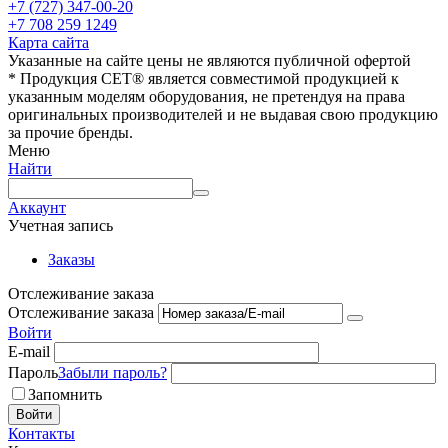
+7 (727) 347-00-20
+7 708 259 1249
Карта сайта
Указанные на сайте цены не являются публичной офертой
* Продукция СЕТ® является совместимой продукцией к
указанным моделям оборудования, не претендуя на права
оригинальных производителей и не выдавая свою продукцию
за прочие бренды.
Меню
Найти
Аккаунт
Учетная запись
Заказы
Отслеживание заказа
Отслеживание заказа
Войти
E-mail
Пароль
Забыли пароль?
Запомнить
Войти
Контакты