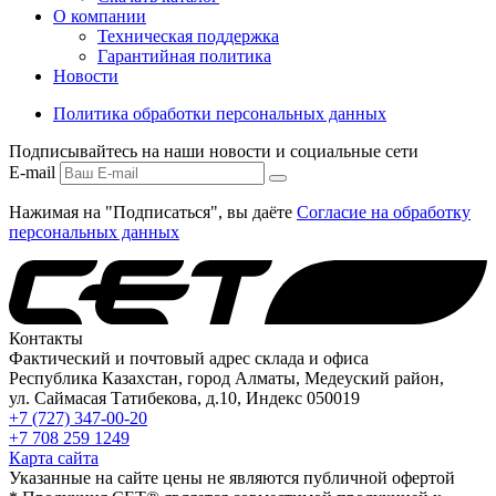
О компании
Техническая поддержка
Гарантийная политика
Новости
Политика обработки персональных данных
Подписывайтесь на наши новости и социальные сети
E-mail
Нажимая на "Подписаться", вы даёте
Согласие на обработку
персональных данных
Контакты
Фактический и почтовый адрес склада и офиса
Республика Казахстан, город Алматы, Медеуский район,
ул. Саймасая Татибекова, д.10, Индекс 050019
+7 (727) 347-00-20
+7 708 259 1249
Карта сайта
Указанные на сайте цены не являются публичной офертой