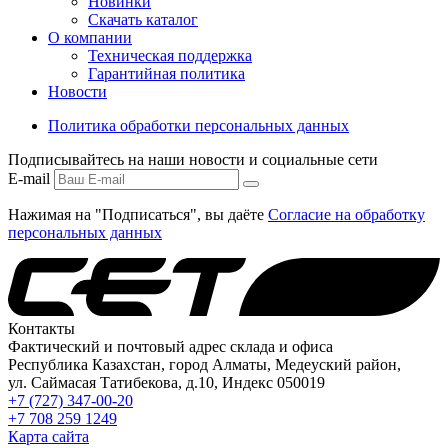
Новинки
Скачать каталог
О компании
Техническая поддержка
Гарантийная политика
Новости
Политика обработки персональных данных
Подписывайтесь на наши новости и социальные сети
E-mail
Нажимая на "Подписаться", вы даёте
Согласие на обработку
персональных данных
Контакты
Фактический и почтовый адрес склада и офиса
Республика Казахстан, город Алматы, Медеуский район,
ул. Саймасая Татибекова, д.10, Индекс 050019
+7 (727) 347-00-20
+7 708 259 1249
Карта сайта