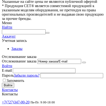
Указанные на сайте цены не являются публичной офертой
* Продукция СЕТ® является совместимой продукцией к
указанным моделям оборудования, не претендуя на права
оригинальных производителей и не выдавая свою продукцию
за прочие бренды.
Меню
Найти
Аккаунт
Учетная запись
Заказы
Отслеживание заказа
Отслеживание заказа
Войти
E-mail
Пароль
Забыли пароль?
Запомнить
Войти
Контакты
Контакты
+7(727)347-00-20
Пн-Пт: 9:00-18:00