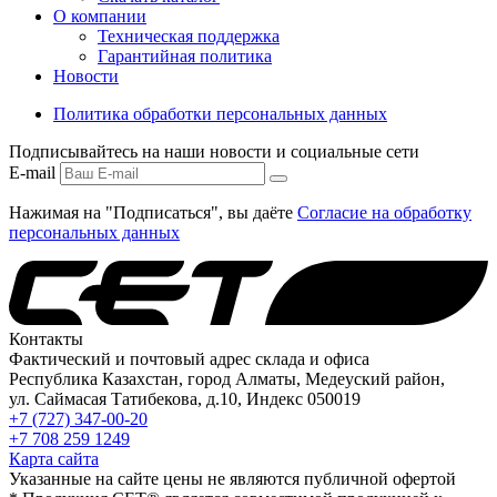
О компании
Техническая поддержка
Гарантийная политика
Новости
Политика обработки персональных данных
Подписывайтесь на наши новости и социальные сети
E-mail
Нажимая на "Подписаться", вы даёте
Согласие на обработку
персональных данных
Контакты
Фактический и почтовый адрес склада и офиса
Республика Казахстан, город Алматы, Медеуский район,
ул. Саймасая Татибекова, д.10, Индекс 050019
+7 (727) 347-00-20
+7 708 259 1249
Карта сайта
Указанные на сайте цены не являются публичной офертой