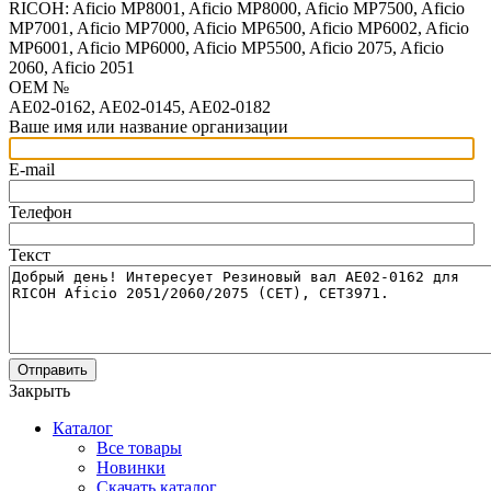
RICOH: Aficio MP8001, Aficio MP8000, Aficio MP7500, Aficio
MP7001, Aficio MP7000, Aficio MP6500, Aficio MP6002, Aficio
MP6001, Aficio MP6000, Aficio MP5500, Aficio 2075, Aficio
2060, Aficio 2051
OEM №
AE02-0162, AE02-0145, AE02-0182
Ваше имя или название организации
E-mail
Телефон
Текст
Отправить
Закрыть
Каталог
Все товары
Новинки
Скачать каталог