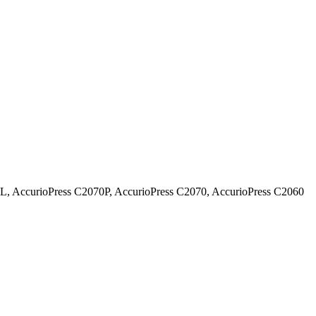
ccurioPress C2070P, AccurioPress C2070, AccurioPress C2060