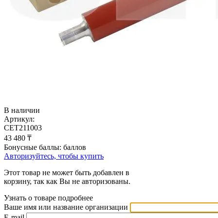
В наличии
Артикул:
CET211003
43 480
₸
Бонусные баллы:
баллов
Авторизуйтесь, чтобы купить
Этот товар не может быть добавлен в
корзину, так как Вы не авторизованы.
Узнать о товаре подробнее
Ваше имя или название организации
E-mail